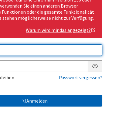
 verwenden Sie einen anderen Browser.
Funktionen oder die gesamte Funktionalität
e stehen möglicherweise nicht zur Verfügung.
Warum wird mir das angezeigt?
Passwort anzeigen
bleiben
Passwort vergessen?
Anmelden